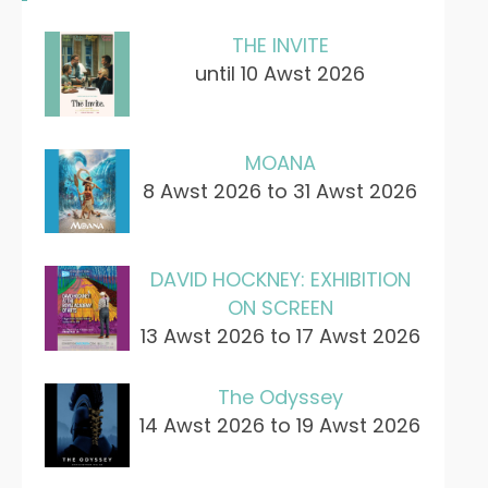
THE INVITE
until 10 Awst 2026
MOANA
8 Awst 2026 to 31 Awst 2026
DAVID HOCKNEY: EXHIBITION
ON SCREEN
13 Awst 2026 to 17 Awst 2026
The Odyssey
14 Awst 2026 to 19 Awst 2026